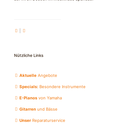
|
Nützliche Links
Aktuelle
Angebote
Specials:
Besondere Instrumente
E-Pianos
von Yamaha
Gitarren
und Bässe
Unser
Reparaturservice