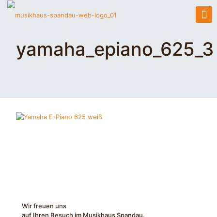
yamaha_epiano_625_3
Wir freuen uns
auf Ihren Besuch im Musikhaus Spandau.