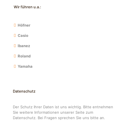
Wir führen u.a.:
Höfner
Casio
Ibanez
Roland
Yamaha
Datenschutz
Der Schutz Ihrer Daten ist uns wichtig. Bitte entnehmen
Sie weitere Informationen unserer Seite zum
Datenschutz. Bei Fragen sprechen Sie uns bitte an.