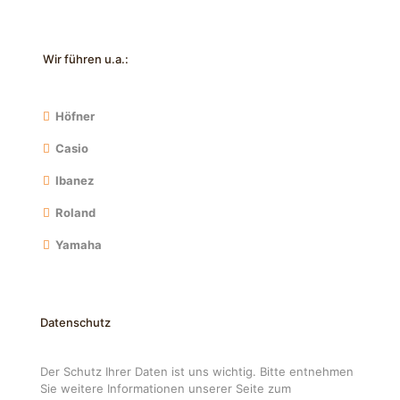
Wir führen u.a.:
Höfner
Casio
Ibanez
Roland
Yamaha
Datenschutz
Der Schutz Ihrer Daten ist uns wichtig. Bitte entnehmen
Sie weitere Informationen unserer Seite zum