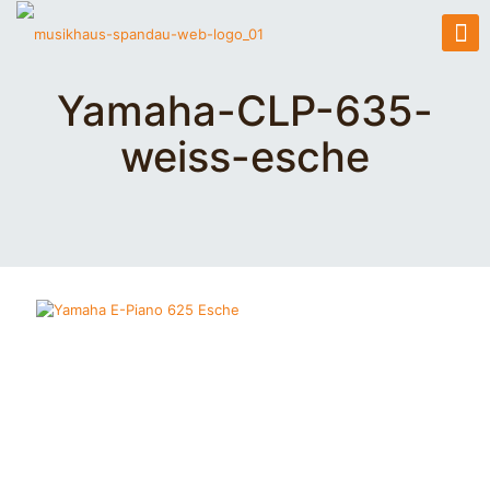
Yamaha-CLP-635-
weiss-esche