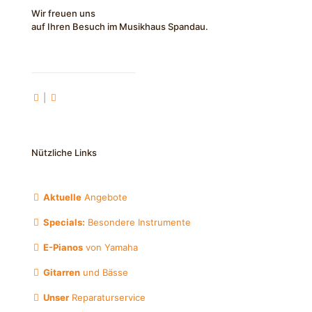
Wir freuen uns
auf Ihren Besuch im Musikhaus Spandau.
|
Nützliche Links
Aktuelle
Angebote
Specials:
Besondere Instrumente
E-Pianos
von Yamaha
Gitarren
und Bässe
Unser
Reparaturservice