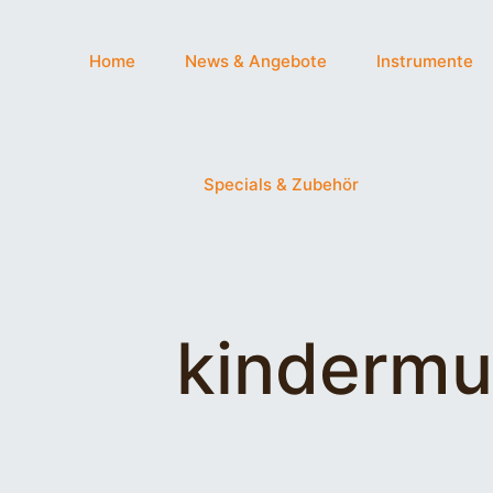
Home
News & Angebote
Instrumente
Specials & Zubehör
kindermu