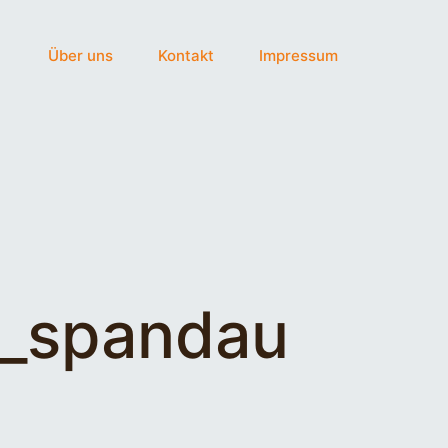
Über uns
Kontakt
Impressum
s_spandau