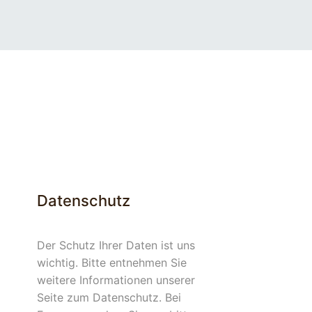
Datenschutz
Der Schutz Ihrer Daten ist uns
wichtig. Bitte entnehmen Sie
weitere Informationen unserer
Seite zum Datenschutz. Bei