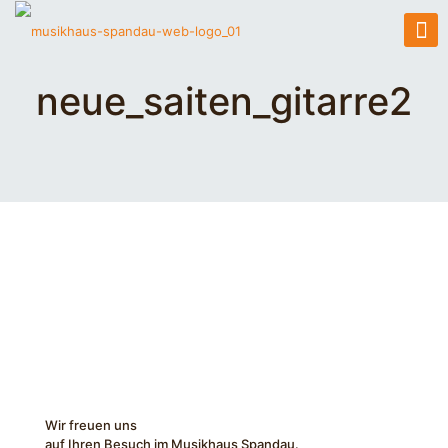
neue_saiten_gitarre2
Wir freuen uns
auf Ihren Besuch im Musikhaus Spandau.