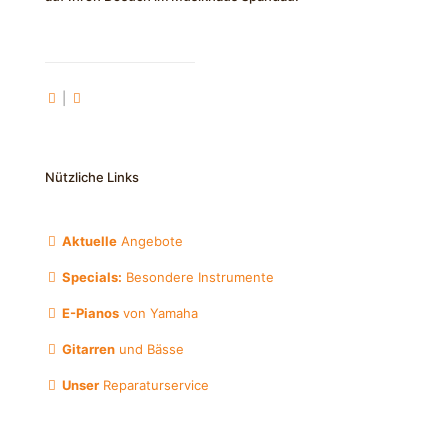
|
Nützliche Links
Aktuelle
Angebote
Specials:
Besondere Instrumente
E-Pianos
von Yamaha
Gitarren
und Bässe
Unser
Reparaturservice