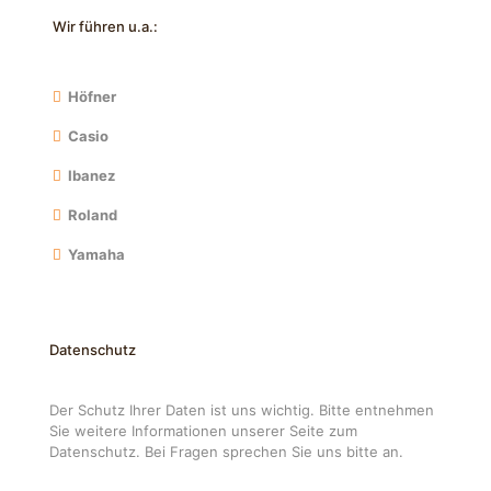
Wir führen u.a.:
Höfner
Casio
Ibanez
Roland
Yamaha
Datenschutz
Der Schutz Ihrer Daten ist uns wichtig. Bitte entnehmen
Sie weitere Informationen unserer Seite zum
Datenschutz. Bei Fragen sprechen Sie uns bitte an.