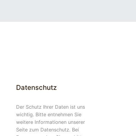
Datenschutz
Der Schutz Ihrer Daten ist uns
wichtig. Bitte entnehmen Sie
weitere Informationen unserer
Seite zum Datenschutz. Bei