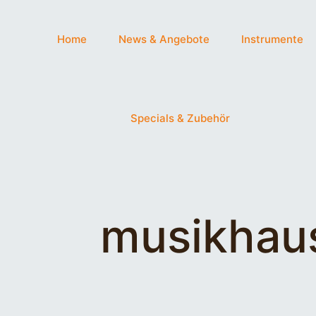
Home
News & Angebote
Instrumente
Specials & Zubehör
musikhau