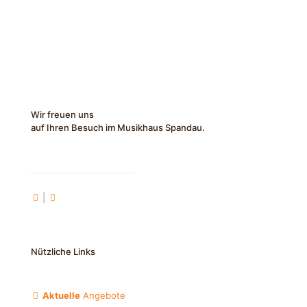
Wir freuen uns
auf Ihren Besuch im Musikhaus Spandau.
|
Nützliche Links
Aktuelle
Angebote