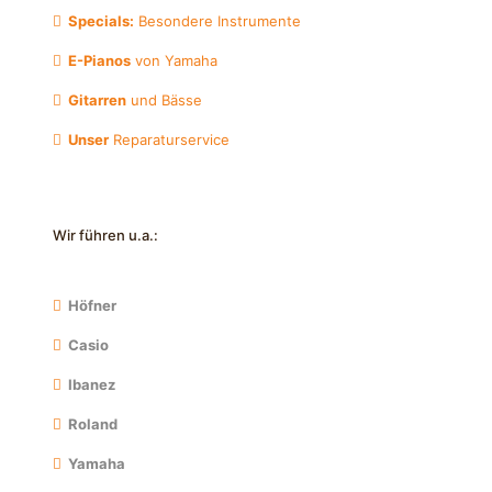
Specials:
Besondere Instrumente
E-Pianos
von Yamaha
Gitarren
und Bässe
Unser
Reparaturservice
Wir führen u.a.:
Höfner
Casio
Ibanez
Roland
Yamaha