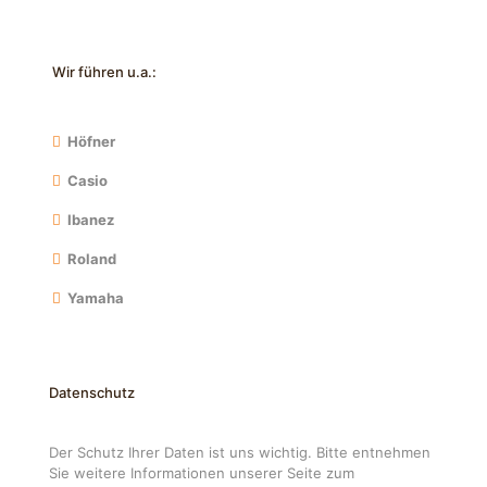
Wir führen u.a.:
Höfner
Casio
Ibanez
Roland
Yamaha
Datenschutz
Der Schutz Ihrer Daten ist uns wichtig. Bitte entnehmen
Sie weitere Informationen unserer Seite zum