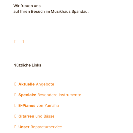
Wir freuen uns
auf Ihren Besuch im Musikhaus Spandau.
|
Nützliche Links
Aktuelle
Angebote
Specials:
Besondere Instrumente
E-Pianos
von Yamaha
Gitarren
und Bässe
Unser
Reparaturservice