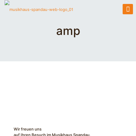
amp
Wir freuen uns
auf Ihren Besuch im Musikhaus Spandau.