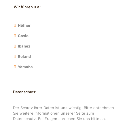
Wir führen u.a.:
Höfner
Casio
Ibanez
Roland
Yamaha
Datenschutz
Der Schutz Ihrer Daten ist uns wichtig. Bitte entnehmen
Sie weitere Informationen unserer Seite zum
Datenschutz. Bei Fragen sprechen Sie uns bitte an.