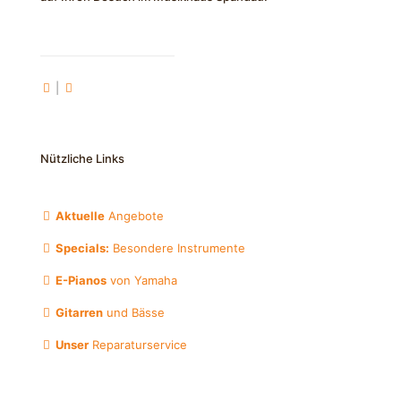
|
Nützliche Links
Aktuelle
Angebote
Specials:
Besondere Instrumente
E-Pianos
von Yamaha
Gitarren
und Bässe
Unser
Reparaturservice